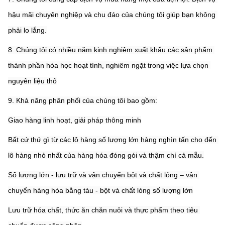
hậu mãi chuyên nghiệp và chu đáo của chúng tôi giúp bạn không 
phải lo lắng.
8. Chúng tôi có nhiều năm kinh nghiệm xuất khẩu các sản phẩm 
thành phần hóa học hoạt tính, nghiêm ngặt trong việc lựa chọn 
nguyên liệu thô
9. Khả năng phân phối của chúng tôi bao gồm:
Giao hàng linh hoạt, giải pháp thông minh
Bất cứ thứ gì từ các lô hàng số lượng lớn hàng nghìn tấn cho đến 
lô hàng nhỏ nhất của hàng hóa đóng gói và thậm chí cả mẫu.
Số lượng lớn - lưu trữ và vận chuyển bột và chất lỏng – vận 
chuyển hàng hóa bằng tàu - bột và chất lỏng số lượng lớn
Lưu trữ hóa chất, thức ăn chăn nuôi và thực phẩm theo tiêu 