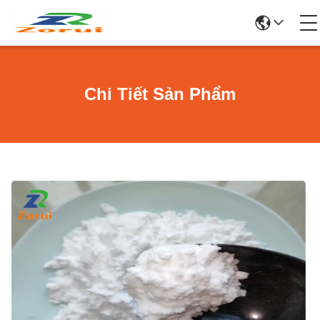
Chi Tiết Sản Phẩm