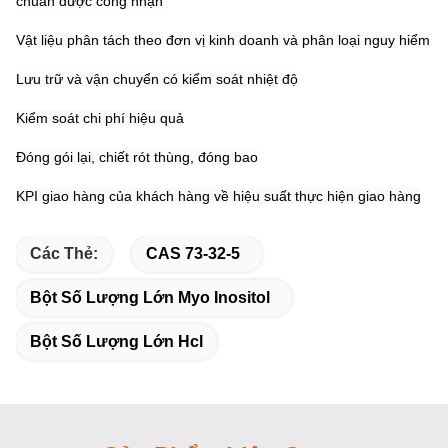
chuẩn được công nhận
Vật liệu phân tách theo đơn vị kinh doanh và phân loại nguy hiểm
Lưu trữ và vận chuyển có kiểm soát nhiệt độ
Kiểm soát chi phí hiệu quả
Đóng gói lại, chiết rót thùng, đóng bao
KPI giao hàng của khách hàng về hiệu suất thực hiện giao hàng
Các Thẻ:
CAS 73-32-5
Bột Số Lượng Lớn Myo Inositol
Bột Số Lượng Lớn Hcl