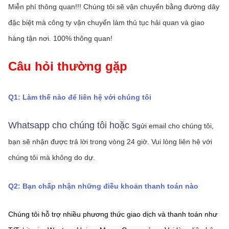
Miễn phí thông quan!!! Chúng tôi sẽ vận chuyển bằng đường dây 
đặc biệt mà công ty vận chuyển làm thủ tục hải quan và giao 
hàng tận nơi. 100% thông quan!
Câu hỏi thường gặp
Q1: Làm thế nào để liên hệ với chúng tôi
Whatsapp cho chúng tôi hoặc s
gửi email cho chúng tôi, 
bạn sẽ nhận được trả lời trong vòng 24 giờ.
Vui lòng liên hệ với 
chúng tôi mà không do dự.
Q2: Bạn chấp nhận những điều khoản thanh toán nào
Chúng tôi hỗ trợ nhiều phương thức giao dịch và thanh toán như 