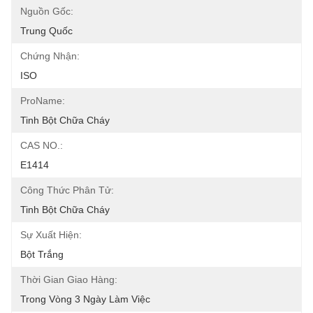
Nguồn Gốc:
Trung Quốc
Chứng Nhận:
ISO
ProName:
Tinh Bột Chữa Cháy
CAS NO.:
E1414
Công Thức Phân Tử:
Tinh Bột Chữa Cháy
Sự Xuất Hiện:
Bột Trắng
Thời Gian Giao Hàng:
Trong Vòng 3 Ngày Làm Việc