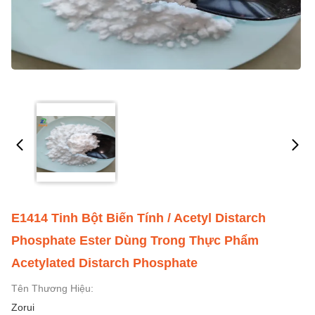
E1414 Tinh Bột Biến Tính / Acetyl Distarch
Phosphate Ester Dùng Trong Thực Phẩm
Acetylated Distarch Phosphate
Tên Thương Hiệu:
Zorui