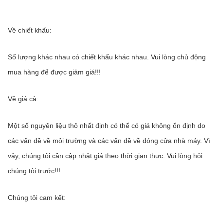
Về chiết khấu:
Số lượng khác nhau có chiết khấu khác nhau. Vui lòng chủ động 
mua hàng để được giảm giá!!!
Về giá cả:
Một số nguyên liệu thô nhất định có thể có giá không ổn định do 
các vấn đề về môi trường và các vấn đề về đóng cửa nhà máy. Vì 
vậy, chúng tôi cần cập nhật giá theo thời gian thực. Vui lòng hỏi 
chúng tôi trước!!!
Chúng tôi cam kết: