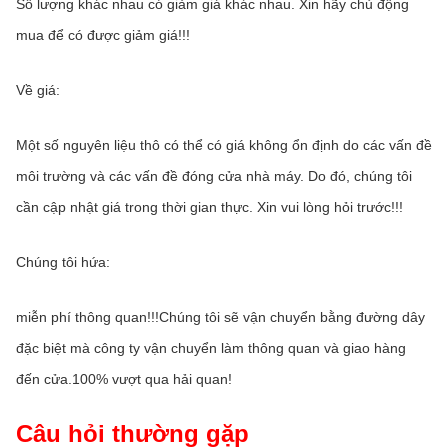
Số lượng khác nhau có giảm giá khác nhau. Xin hãy chủ động 
mua để có được giảm giá!!!
Về giá:
Một số nguyên liệu thô có thể có giá không ổn định do các vấn đề 
môi trường và các vấn đề đóng cửa nhà máy. Do đó, chúng tôi 
cần cập nhật giá trong thời gian thực. Xin vui lòng hỏi trước!!!
Chúng tôi hứa:
miễn phí thông quan!!!Chúng tôi sẽ vận chuyển bằng đường dây 
đặc biệt mà công ty vận chuyển làm thông quan và giao hàng 
đến cửa.100% vượt qua hải quan!
Câu hỏi thường gặp