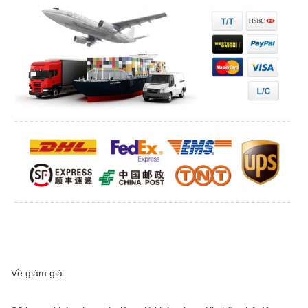
Về giảm giá: