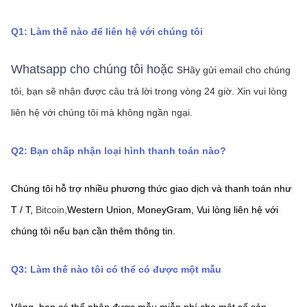
Q1: Làm thế nào để liên hệ với chúng tôi
Whatsapp cho chúng tôi hoặc s
Hãy gửi email cho chúng 
tôi, bạn sẽ nhận được câu trả lời trong vòng 24 giờ.
Xin vui lòng 
liên hệ với chúng tôi mà không ngần ngại.
Q2: Bạn chấp nhận loại hình thanh toán nào?
Chúng tôi hỗ trợ nhiều phương thức giao dịch và thanh toán như 
T / T,
Bitcoin,
Western Union,
MoneyGram,
Vui lòng liên hệ với 
chúng tôi nếu bạn cần thêm thông tin.
Q3: Làm thế nào tôi có thể có được một mẫu