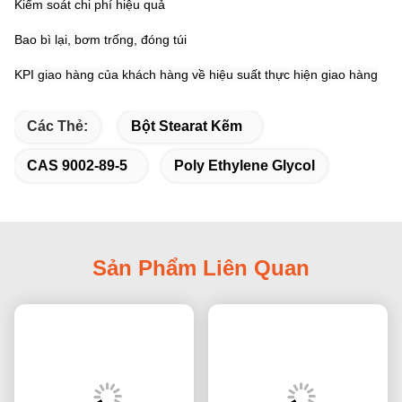
Kiểm soát chi phí hiệu quả
Bao bì lại, bơm trống, đóng túi
KPI giao hàng của khách hàng về hiệu suất thực hiện giao hàng
Các Thẻ:
Bột Stearat Kẽm
CAS 9002-89-5
Poly Ethylene Glycol
Sản Phẩm Liên Quan