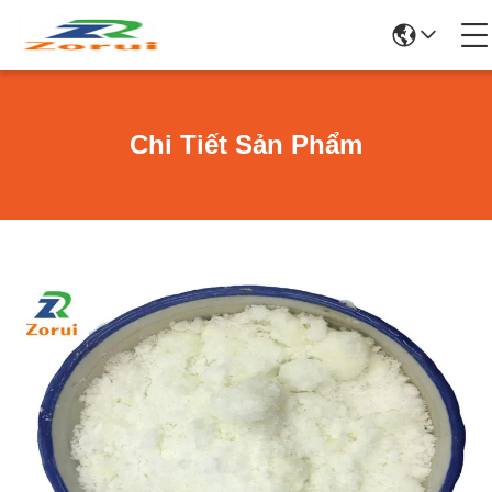
Chi Tiết Sản Phẩm